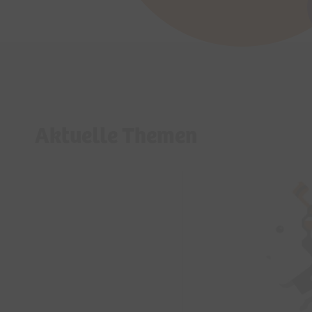
Aktuelle Themen