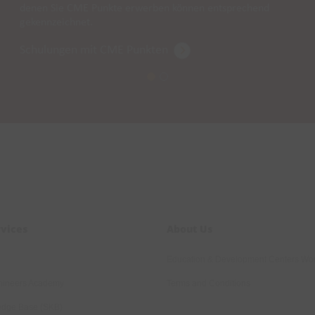
denen Sie CME Punkte erwerben können entsprechend
gekennzeichnet.
Schulungen mit CME Punkten