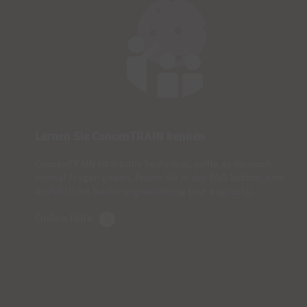
Lernen Sie ConcenTRAIN kennen
ConcenTRAIN ist intuitiv bedienbar, sollte es dennoch
einmal Fragen geben, finden Sie in der FAQ Sektion eine
ausführliche Bedienungsanleitung (nur englisch).
Online Hilfe